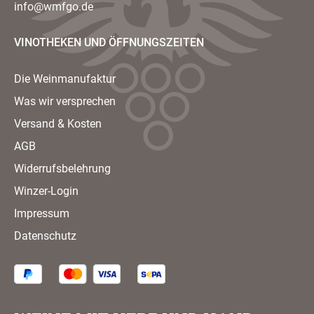
info@wmfgo.de
VINOTHEKEN UND ÖFFNUNGSZEITEN
Die Weinmanufaktur
Was wir versprechen
Versand & Kosten
AGB
Widerrufsbelehrung
Winzer-Login
Impressum
Datenschutz