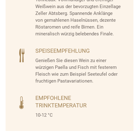
Weißwein aus der bevorzugten Einzellage
Zeller Abtsberg. Spannende Anklänge
von gemahlenen Haselnüssen, dezente
Röstaromen und reife Birnen. Ein
mineralisch würzig belebendes Finale.
SPEISEEMPFEHLUNG
Genießen Sie diesen Wein zu einer
würzigen Paella und Fisch mit festerem
Fleisch wie zum Beispiel Seeteufel oder
fruchtigen Pastavariationen.
EMPFOHLENE
TRINKTEMPERATUR
10-12 °C