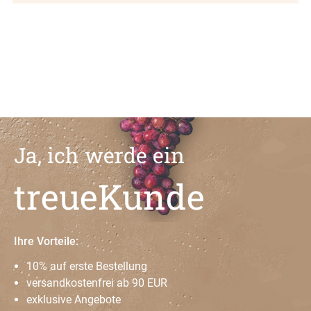
Ja, ich werde ein
treueKunde
Ihre Vorteile:
10% auf erste Bestellung
versandkostenfrei ab 90 EUR
exklusive Angebote