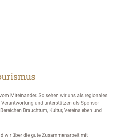
ourismus
 vom Miteinander. So sehen wir uns als regionales
 Verantwortung und unterstützen als Sponsor
n Bereichen Brauchtum, Kultur, Vereinsleben und
nd wir über die gute Zusammenarbeit mit