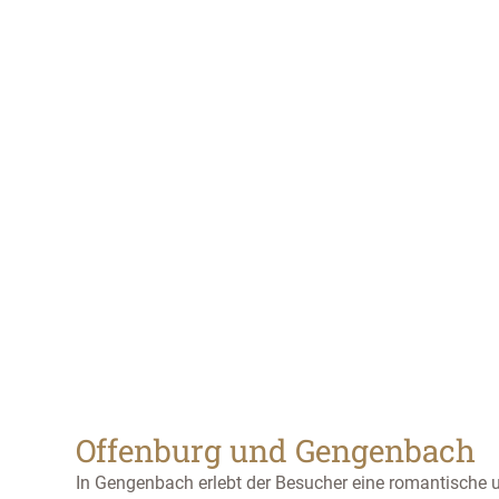
Offenburg und Gengenbach
In Gengenbach erlebt der Besucher eine romantische un