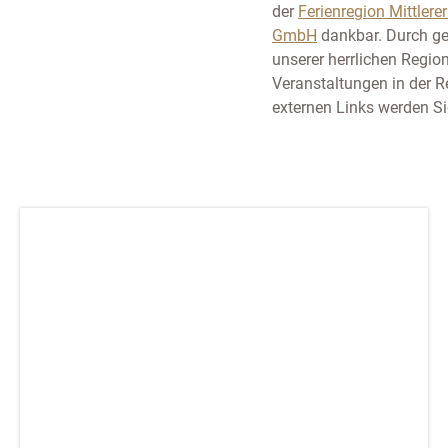
der
Ferienregion Mittler
GmbH
dankbar. Durch ge
unserer herrlichen Regi
Veranstaltungen in der R
externen Links werden Si