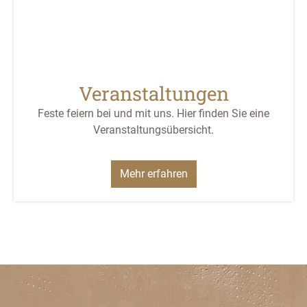
Veranstaltungen
Feste feiern bei und mit uns. Hier finden Sie eine
Veranstaltungsübersicht.
Mehr erfahren