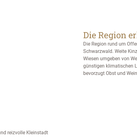
Die Region e
Die Region rund um Offe
Schwarzwald. Weite Kinz
Wiesen umgeben von Wein
günstigen klimatischen L
bevorzugt Obst und Wein
d reizvolle Kleinstadt