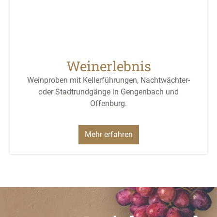
Weinerlebnis
Weinproben mit Kellerführungen, Nachtwächter-
oder Stadtrundgänge in Gengenbach und
Offenburg.
Mehr erfahren