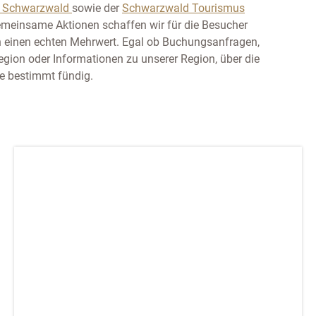
er Schwarzwald
sowie der
Schwarzwald Tourismus
meinsame Aktionen schaffen wir für die Besucher
on einen echten Mehrwert. Egal ob Buchungsanfragen,
egion oder Informationen zu unserer Region, über die
e bestimmt fündig.