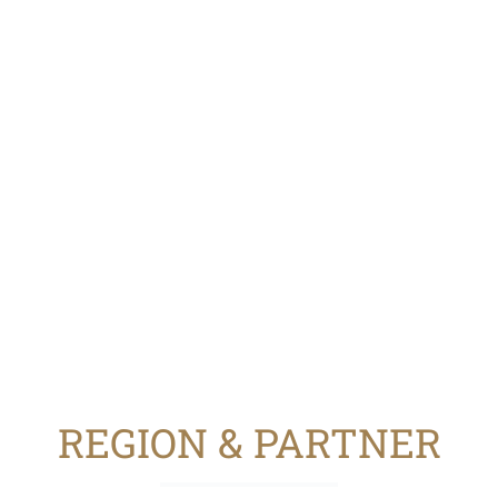
REGION & PARTNER