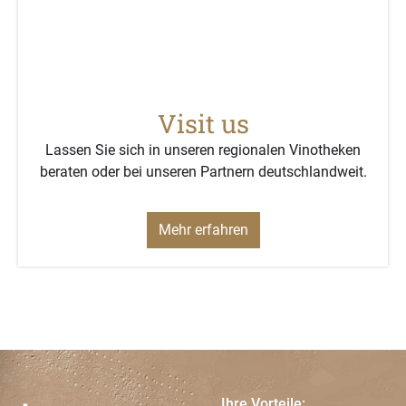
Visit us
Lassen Sie sich in unseren regionalen Vinotheken
beraten oder bei unseren Partnern deutschlandweit.
Mehr erfahren
Ihre Vorteile: