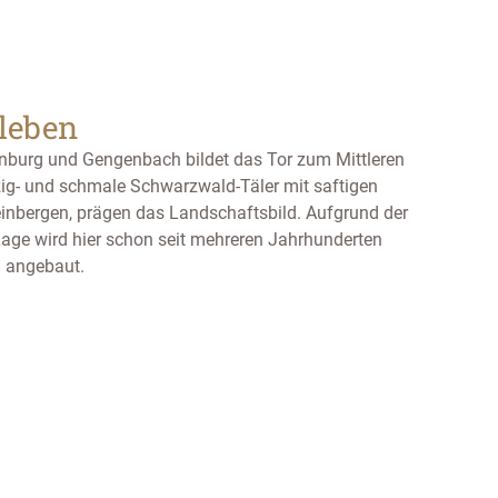
rleben
nburg und Gengenbach bildet das Tor zum Mittleren
ig- und schmale Schwarzwald-Täler mit saftigen
bergen, prägen das Landschaftsbild. Aufgrund der
age wird hier schon seit mehreren Jahrhunderten
 angebaut.