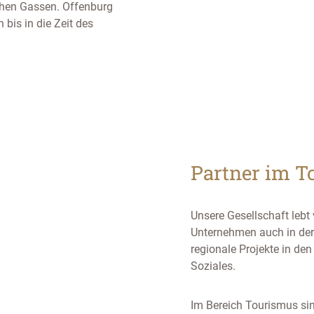
chen Gassen. Offenburg
 bis in die Zeit des
Partner im T
Unsere Gesellschaft lebt
Unternehmen auch in der
regionale Projekte in de
Soziales.
Im Bereich Tourismus si