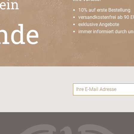
 ein
10% auf erste Bestellung
versandkostenfrei ab 90 
nde
exklusive Angebote
immer informiert durch un