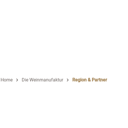
Home
Die Weinmanufaktur
Region & Partner