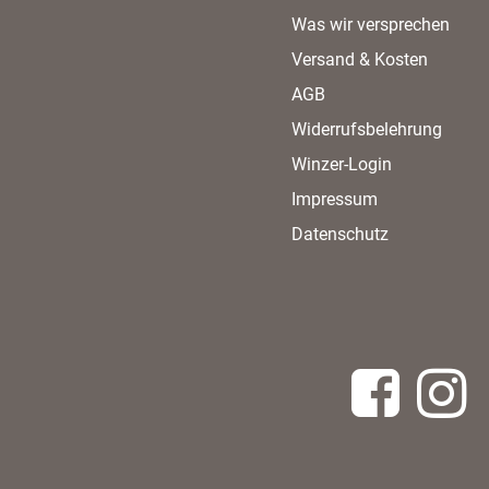
Was wir versprechen
Versand & Kosten
AGB
Widerrufsbelehrung
Winzer-Login
Impressum
Datenschutz