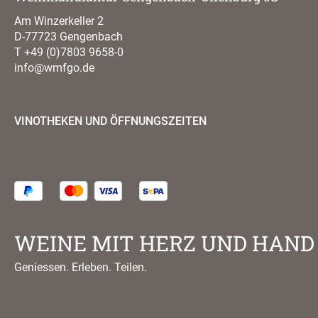
Am Winzerkeller 2
D-77723 Gengenbach
T
+49 (0)7803 9658-0
info@wmfgo.de
VINOTHEKEN UND ÖFFNUNGSZEITEN
WEINE MIT HERZ UND HAND
Geniessen. Erleben. Teilen.