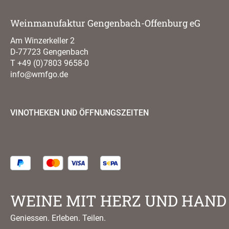
Weinmanufaktur Gengenbach-Offenburg eG
Am Winzerkeller 2
D-77723 Gengenbach
T
+49 (0)7803 9658-0
info@wmfgo.de
VINOTHEKEN UND ÖFFNUNGSZEITEN
WEINE MIT HERZ UND HAND
Geniessen. Erleben. Teilen.