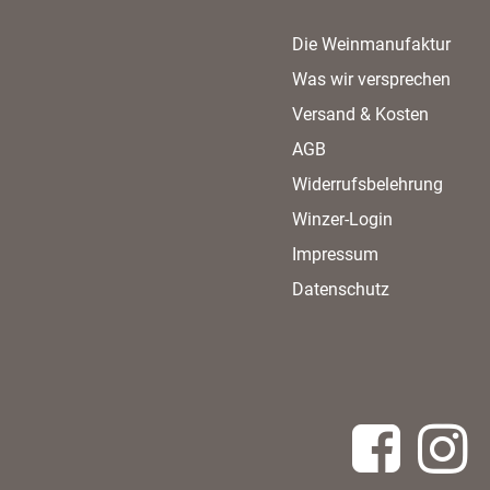
Die Weinmanufaktur
Was wir versprechen
Versand & Kosten
AGB
Widerrufsbelehrung
Winzer-Login
Impressum
Datenschutz