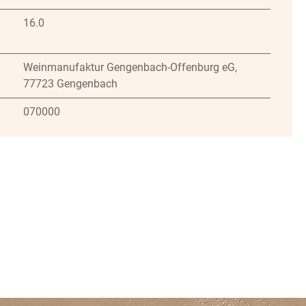
16.0
Weinmanufaktur Gengenbach-Offenburg eG,
77723 Gengenbach
070000