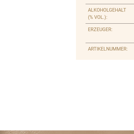
ALKOHOLGEHALT
(% VOL.):
ERZEUGER:
ARTIKELNUMMER: