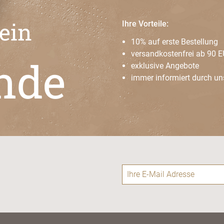
 ein
Ihre Vorteile:
10% auf erste Bestellung
versandkostenfrei ab 90 
nde
exklusive Angebote
immer informiert durch un