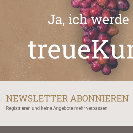
Ja, ich werde
treueKu
NEWSLETTER ABONNIEREN
Registrieren und keine Angebote mehr verpassen.