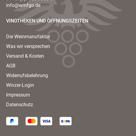
info@wmfgo.de
VINOTHEKEN UND ÖFFNUNGSZEITEN
Die Weinmanufaktur
Was wir versprechen
Versand & Kosten
AGB
Widerrufsbelehrung
Winzer-Login
Impressum
Datenschutz