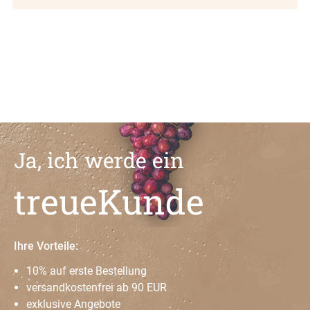
Ja, ich werde ein
treueKunde
Ihre Vorteile:
10% auf erste Bestellung
versandkostenfrei ab 90 EUR
exklusive Angebote