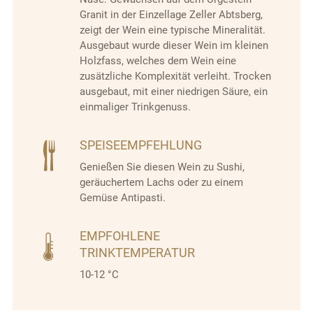
Granit in der Einzellage Zeller Abtsberg,
zeigt der Wein eine typische Mineralität.
Ausgebaut wurde dieser Wein im kleinen
Holzfass, welches dem Wein eine
zusätzliche Komplexität verleiht. Trocken
ausgebaut, mit einer niedrigen Säure, ein
einmaliger Trinkgenuss.
SPEISEEMPFEHLUNG
Genießen Sie diesen Wein zu Sushi,
geräuchertem Lachs oder zu einem
Gemüse Antipasti.
EMPFOHLENE
TRINKTEMPERATUR
10-12 °C