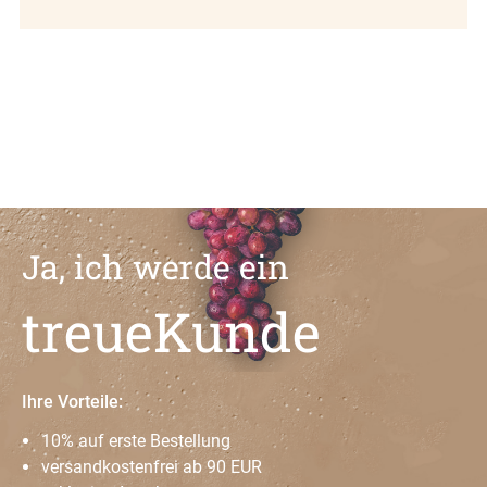
Ja, ich werde ein
treueKunde
Ihre Vorteile:
10% auf erste Bestellung
versandkostenfrei ab 90 EUR