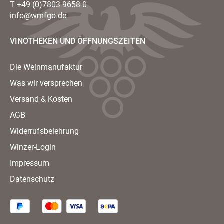
T
+49 (0)7803 9658-0
info@wmfgo.de
VINOTHEKEN UND ÖFFNUNGSZEITEN
Die Weinmanufaktur
Was wir versprechen
Versand & Kosten
AGB
Widerrufsbelehrung
Winzer-Login
Impressum
Datenschutz